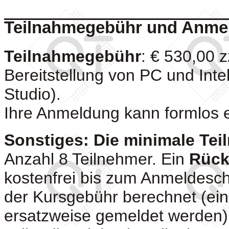
Teilnahmegebühr und Anme
Teilnahmegebühr
: € 530,00 z
Bereitstellung von PC und Intel
Studio).
Ihre Anmeldung kann formlos e
Sonstiges: Die minimale Tei
Anzahl 8 Teilnehmer. Ein
Rückt
kostenfrei bis zum Anmeldesc
der Kursgebühr berechnet (ei
ersatzweise gemeldet werden). 