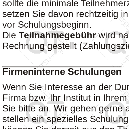
sollte die minimale Teilnehmerz
setzen Sie davon rechtzeitig i
vor Schulungsbeginn.
Die
Teilnahmegebühr
wird na
Rechnung gestellt (Zahlungszie
Firmeninterne Schulungen
Wenn Sie Interesse an der Dur
Firma bzw. Ihr Institut in Ihr
Sie bitte an. Wir gehen gerne
stellen ein spezielles Schul