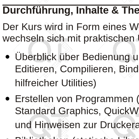
Durchführung, Inhalte & T
Der Kurs wird in Form eines W
wechseln sich mit praktische
Überblick über Bedienung und
Editieren, Compilieren, Bin
hilfreicher Utilities)
Erstellen von Programmen (
Standard Graphics, QuickWi
und Hinweisen zur Drucker