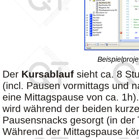
Beispielproj
Der
Kursablauf
sieht ca. 8 St
(incl. Pausen vormittags und n
eine Mittagspause von ca. 1h).
wird während der beiden kurz
Pausensnacks gesorgt (in der 
Während der Mittagspause kön