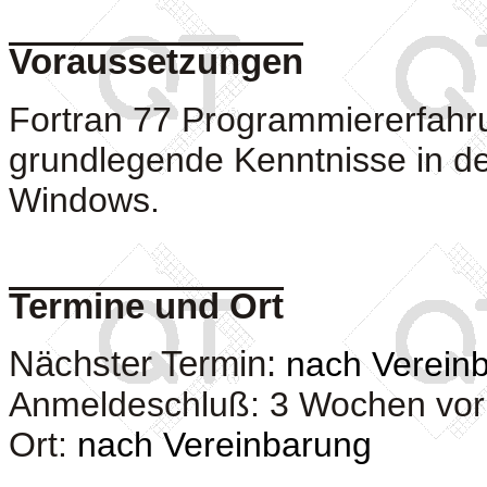
Voraussetzungen
Fortran 77 Programmiererfahr
grundlegende Kenntnisse in de
Windows.
Termine und Ort
Nächster Termin:
nach Verein
Anmeldeschluß: 3 Wochen vor
Ort:
nach Vereinbarung