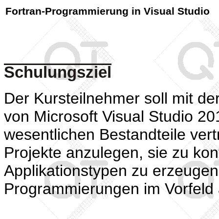
Fortran-Programmierung in Visual Studio
Schulungsziel
Der Kursteilnehmer soll mit d
von Microsoft Visual Studio 20
wesentlichen Bestandteile vert
Projekte anzulegen, sie zu kon
Applikationstypen zu erzeuge
Programmierungen im Vorfeld