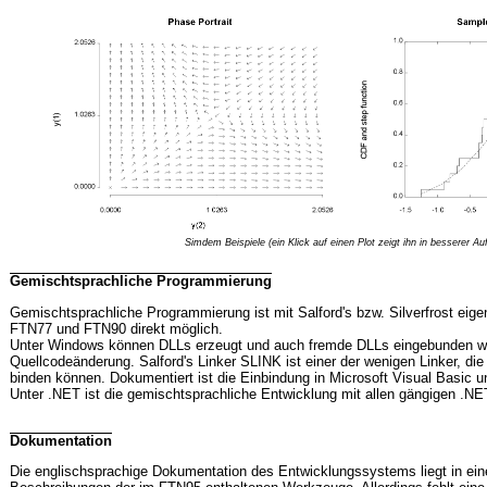
Simdem Beispiele (ein Klick auf einen Plot zeigt ihn in besserer Au
Gemischtsprachliche Programmierung
Gemischtsprachliche Programmierung ist mit Salford's bzw. Silverfrost ei
FTN77 und FTN90 direkt möglich.
Unter Windows können DLLs erzeugt und auch fremde DLLs eingebunden we
Quellcodeänderung. Salford's Linker SLINK ist einer der wenigen Linker, die
binden können. Dokumentiert ist die Einbindung in Microsoft Visual Basic
Unter .NET ist die gemischtsprachliche Entwicklung mit allen gängigen .NE
Dokumentation
Die englischsprachige Dokumentation des Entwicklungssystems liegt in einer