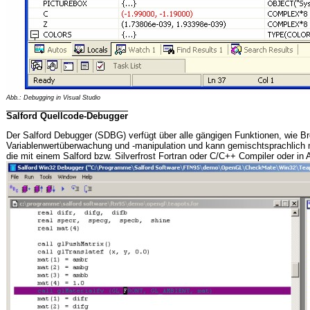
Abb.: Debugging in Visual Studio
Salford Quellcode-Debugger
Der Salford Debugger (SDBG) verfügt über alle gängigen Funktionen, wie Br
Variablenwertüberwachung und -manipulation und kann gemischtsprachlich
die mit einem Salford bzw. Silverfrost Fortran oder C/C++ Compiler oder in 