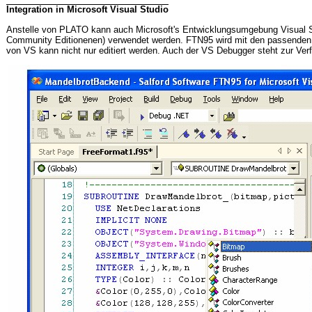
Integration in Microsoft Visual Studio
Anstelle von PLATO kann auch Microsoft's Entwicklungsumgebung Visual St
Community Editionenen) verwendet werden. FTN95 wird mit den passenden "P
von VS kann nicht nur editiert werden. Auch der VS Debugger steht zur Ver